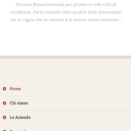
Toscana Rinascimentale per produrre solo vini di
eccellenza. Farlo tramite l’alta qualità delle lavorazioni
sia in vigna che in cantina è la nostra unica missione.."
Home
Chi siamo
Le Aziende