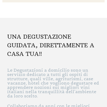
UNA DEGUSTAZIONE
GUIDATA, DIRETTAMENTE A
CASA TUA!!
Le Degustazioni a domicilio sono un
servizio dedicato a tutti gli ospiti di
strutture, quali ville, agriturismi, case
vacanze, hotel che vogliono degustare ed
apprendere nozioni sui migliori vini
italiani nella tranquillità dell’ambiente
da loro scelto.
Collaboriamo da anni con le migliori